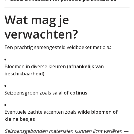
Wat mag je
verwachten?
Een prachtig samengesteld veldboeket met o.a.:
Bloemen in diverse kleuren (
afhankelijk van
beschikbaarheid
)
Seizoensgroen zoals
salal of cotinus
Eventuele zachte accenten zoals
wilde bloemen of
kleine besjes
Seizoensgebonden materialen kunnen licht variëren —