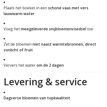
Plaats het boeket in een
schone vaas met vers
lauwwarm water
Voeg het
meegeleverde snijbloemenvoedsel
toe
Zet de bloemen
niet naast warmtebronnen, direct
zonlicht of fruit
Ververs het water
om de 2 dagen
Levering & service
Dagverse bloemen van topkwaliteit