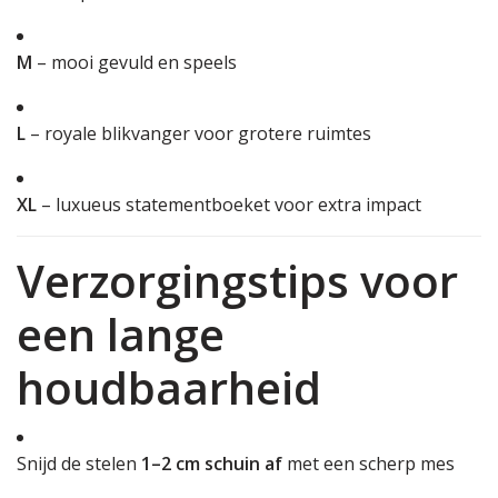
M
– mooi gevuld en speels
L
– royale blikvanger voor grotere ruimtes
XL
– luxueus statementboeket voor extra impact
Verzorgingstips voor
een lange
houdbaarheid
Snijd de stelen
1–2 cm schuin af
met een scherp mes