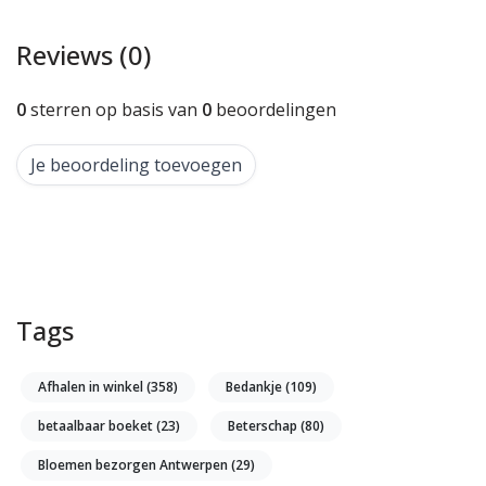
Reviews (0)
0
sterren op basis van
0
beoordelingen
Je beoordeling toevoegen
Tags
Afhalen in winkel
(358)
Bedankje
(109)
betaalbaar boeket
(23)
Beterschap
(80)
Bloemen bezorgen Antwerpen
(29)