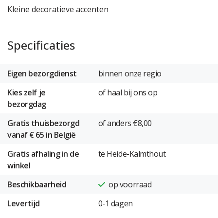
Kleine decoratieve accenten
Specificaties
Eigen bezorgdienst
binnen onze regio
Kies zelf je
of haal bij ons op
bezorgdag
Gratis thuisbezorgd
of anders €8,00
vanaf € 65 in België
Gratis afhaling in de
te Heide-Kalmthout
winkel
Beschikbaarheid
op voorraad
Levertijd
0-1 dagen