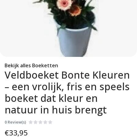
Bekijk alles Boeketten
Veldboeket Bonte Kleuren
– een vrolijk, fris en speels
boeket dat kleur en
natuur in huis brengt
0 Review(s)
€
33,95