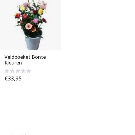
Veldboeket Bonte
Kleuren
€
33,95