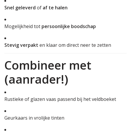
Snel geleverd
of
af te halen
Mogelijkheid tot
persoonlijke boodschap
Stevig verpakt
en klaar om direct neer te zetten
Combineer met
(aanrader!)
Rustieke of glazen vaas passend bij het veldboeket
Geurkaars in vrolijke tinten