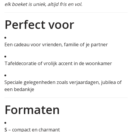
elk boeket is uniek, altijd fris en vol.
Perfect voor
Een cadeau voor vrienden, familie of je partner
Tafeldecoratie of vrolijk accent in de woonkamer
Speciale gelegenheden zoals verjaardagen, jubilea of
een bedankje
Formaten
S
– compact en charmant