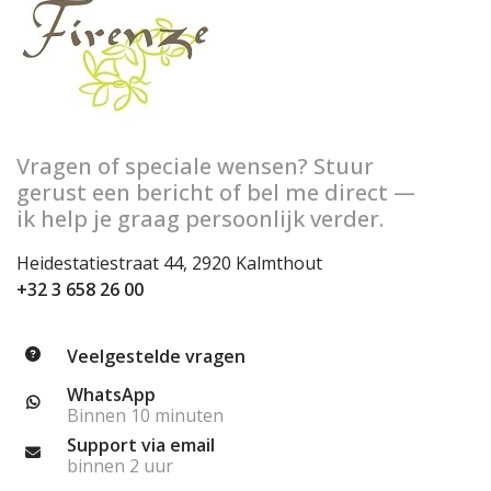
Vragen of speciale wensen? Stuur
gerust een bericht of bel me direct —
ik help je graag persoonlijk verder.
Heidestatiestraat 44, 2920 Kalmthout
+32 3 658 26 00
Veelgestelde vragen
WhatsApp
Binnen 10 minuten
Support via email
binnen 2 uur