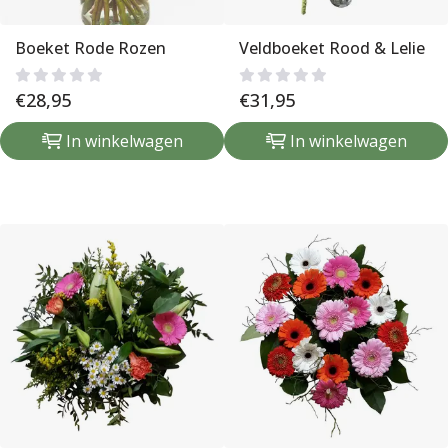
Boeket Rode Rozen
Veldboeket Rood & Lelie
€
28,95
€
31,95
In winkelwagen
In winkelwagen