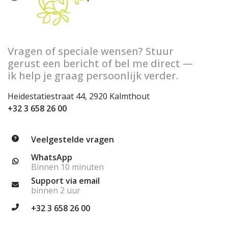
Vragen of speciale wensen? Stuur
gerust een bericht of bel me direct —
ik help je graag persoonlijk verder.
Heidestatiestraat 44, 2920 Kalmthout
+32 3 658 26 00
Veelgestelde vragen
WhatsApp
Binnen 10 minuten
Support via email
binnen 2 uur
+32 3 658 26 00