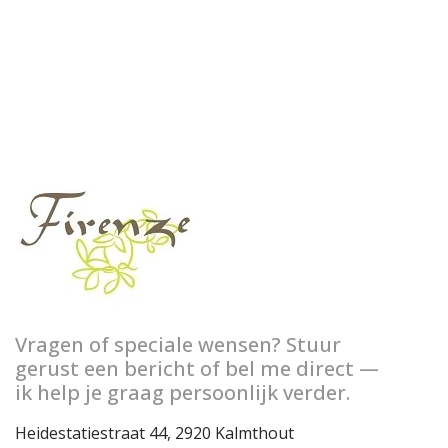
Vragen of speciale wensen? Stuur
gerust een bericht of bel me direct —
ik help je graag persoonlijk verder.
Heidestatiestraat 44, 2920 Kalmthout