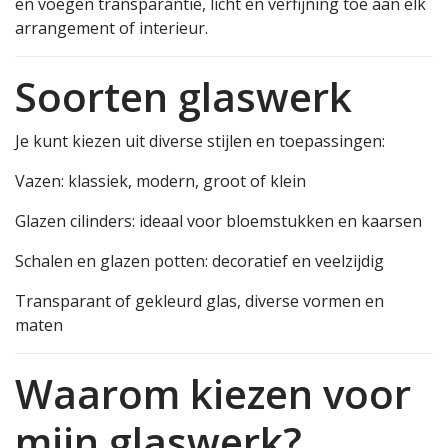
en voegen transparantie, licht en verfijning toe aan elk
arrangement of interieur.
Soorten glaswerk
Je kunt kiezen uit diverse stijlen en toepassingen:
Vazen: klassiek, modern, groot of klein
Glazen cilinders: ideaal voor bloemstukken en kaarsen
Schalen en glazen potten: decoratief en veelzijdig
Transparant of gekleurd glas, diverse vormen en
maten
Waarom kiezen voor
mijn glaswerk?