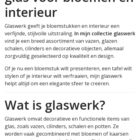
interieur
Glaswerk geeft je bloemstukken en interieur een
verfijnde, stijlvolle uitstraling.
In mijn collectie glaswerk
vind je een breed assortiment van vazen, glazen
schalen, cilinders en decoratieve objecten, allemaal
zorgvuldig geselecteerd op kwaliteit en design.
Of je nu een bloemstuk wilt presenteren, een tafel wilt
stylen of je interieur wilt verfraaien, mijn glaswerk
helpt altijd om een elegante sfeer te creëren.
Wat is glaswerk?
Glaswerk omvat decoratieve en functionele items van
glas, zoals vazen, cilinders, schalen en potten. Ze
worden vaak gecombineerd met bloemen of kaarsen