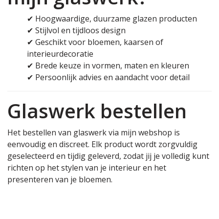
✔ Hoogwaardige, duurzame glazen producten
✔ Stijlvol en tijdloos design
✔ Geschikt voor bloemen, kaarsen of
interieurdecoratie
✔ Brede keuze in vormen, maten en kleuren
✔ Persoonlijk advies en aandacht voor detail
Glaswerk bestellen
Het bestellen van glaswerk via mijn webshop is
eenvoudig en discreet. Elk product wordt zorgvuldig
geselecteerd en tijdig geleverd, zodat jij je volledig kunt
richten op het stylen van je interieur en het
presenteren van je bloemen.