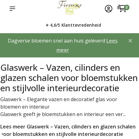
0
⭐ 4,6/5 Klanttevredenheid
×
Dagverse bloemen snel aan huis geleverd
Lees
meer
Glaswerk – Vazen, cilinders en
glazen schalen voor bloemstukken
en stijlvolle interieurdecoratie
Glaswerk – Elegante vazen en decoratief glas voor
bloemen en interieur
Glaswerk geeft je bloemstukken en interieur een ver...
Lees meer Glaswerk – Vazen, cilinders en glazen schalen
voor bloemstukken en stijlvolle interieurdecoratie