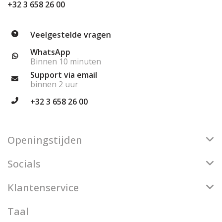
+32 3 658 26 00
Veelgestelde vragen
WhatsApp
Binnen 10 minuten
Support via email
binnen 2 uur
+32 3 658 26 00
Openingstijden
Socials
Klantenservice
Taal