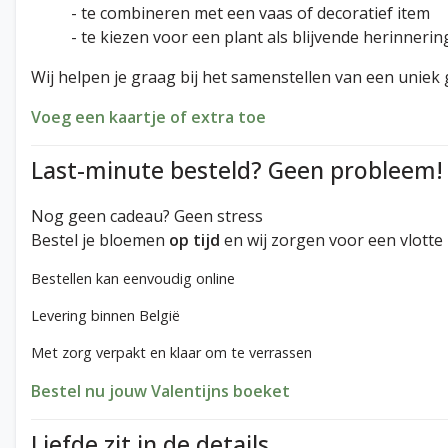
- te combineren met een vaas of decoratief item
- te kiezen voor een plant als blijvende herinnerin
Wij helpen je graag bij het samenstellen van een uniek 
Voeg een kaartje of extra toe
Last-minute besteld? Geen probleem!
Nog geen cadeau? Geen stress
Bestel je bloemen
op tijd
en wij zorgen voor een vlotte 
Bestellen kan eenvoudig online
Levering binnen België
Met zorg verpakt en klaar om te verrassen
Bestel nu jouw Valentijns boeket
Liefde zit in de details