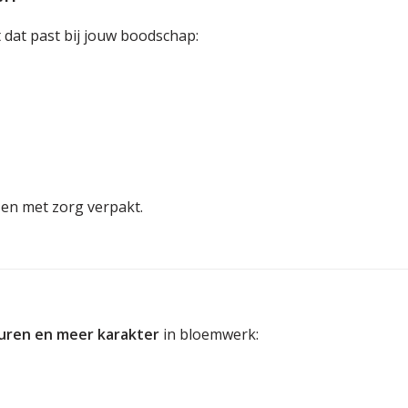
 dat past bij jouw boodschap:
 en met zorg verpakt.
euren en meer karakter
in bloemwerk: