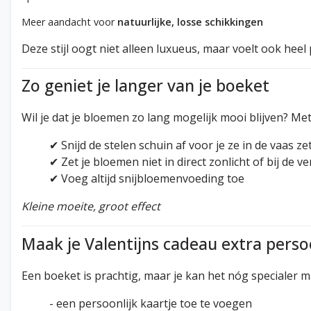
Meer aandacht voor
natuurlijke, losse schikkingen
Deze stijl oogt niet alleen luxueus, maar voelt ook heel
Zo geniet je langer van je boeket
Wil je dat je bloemen zo lang mogelijk mooi blijven? Met
✔ Snijd de stelen schuin af voor je ze in de vaas ze
✔ Zet je bloemen niet in direct zonlicht of bij de 
✔ Voeg altijd snijbloemenvoeding toe
Kleine moeite, groot effect
Maak je Valentijns cadeau extra perso
Een boeket is prachtig, maar je kan het nóg specialer 
- een persoonlijk kaartje toe te voegen