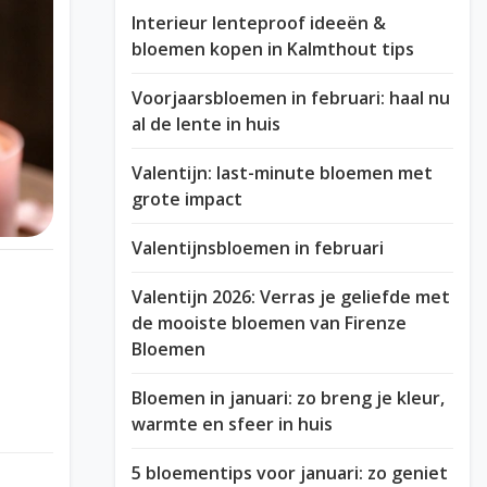
Interieur lenteproof ideeën &
bloemen kopen in Kalmthout tips
Voorjaarsbloemen in februari: haal nu
al de lente in huis
Valentijn: last-minute bloemen met
grote impact
Valentijnsbloemen in februari
Valentijn 2026: Verras je geliefde met
de mooiste bloemen van Firenze
Bloemen
Bloemen in januari: zo breng je kleur,
warmte en sfeer in huis
5 bloementips voor januari: zo geniet