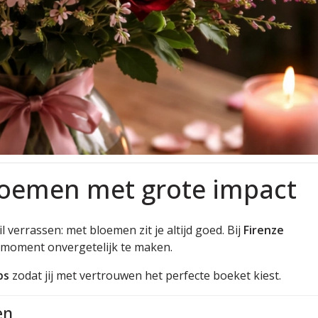
bloemen met grote impact
 verrassen: met bloemen zit je altijd goed. Bij
Firenze
 moment onvergetelijk te maken.
ps
zodat jij met vertrouwen het perfecte boeket kiest.
en