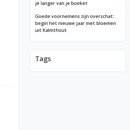
je langer van je boeket
Goede voornemens zijn overschat:
begin het nieuwe jaar met bloemen
uit Kalmthout
Tags