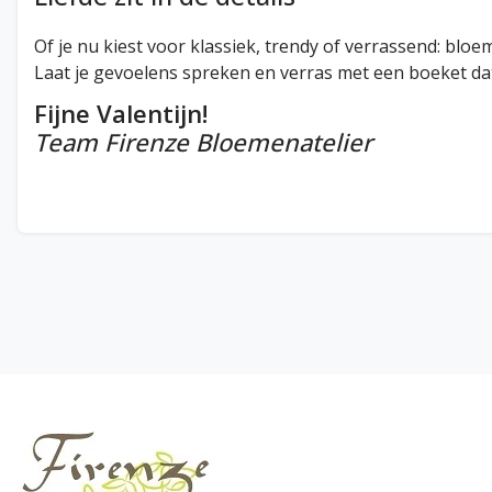
Of je nu kiest voor klassiek, trendy of verrassend: blo
Laat je gevoelens spreken en verras met een boeket dat
Fijne Valentijn!
Team Firenze Bloemenatelier