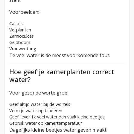
stam.
Voorbeelden:
Cactus
Vetplanten
Zamioculcas
Geldboom
Vrouwentong
Te veel water is de meest voorkomende fout.
Hoe geef je kamerplanten correct
water?
Voor gezonde wortelgroei:
Geef altijd water bij de wortels
Vermijd water op bladeren
Geef liever 1x veel water dan vaak kleine beetjes
Gebruik water op kamertemperatuur
Dagelijks kleine beetjes water geven maakt