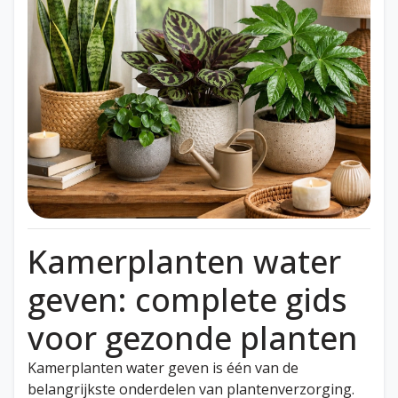
Kamerplanten water
geven: complete gids
voor gezonde planten
Kamerplanten water geven is één van de
belangrijkste onderdelen van plantenverzorging.