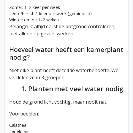
Zomer: 1–2 keer per week
Lente/herfst: 1 keer per week (gemiddeld)
Winter: om de 1–2 weken
Belangrijk: altijd eerst de potgrond controleren,
niet alleen op gevoel werken.
Hoeveel water heeft een kamerplant
nodig?
Niet elke plant heeft dezelfde waterbehoefte. We
verdelen ze in 3 groepen:
1. Planten met veel water nodig
Houd de grond licht vochtig, maar nooit nat.
Voorbeelden:
Calathea
Lepelplant