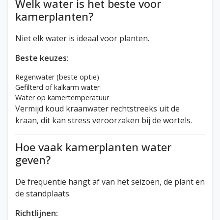
Welk water is het beste voor
kamerplanten?
Niet elk water is ideaal voor planten.
Beste keuzes:
Regenwater (beste optie)
Gefilterd of kalkarm water
Water op kamertemperatuur
Vermijd koud kraanwater rechtstreeks uit de
kraan, dit kan stress veroorzaken bij de wortels.
Hoe vaak kamerplanten water
geven?
De frequentie hangt af van het seizoen, de plant en
de standplaats.
Richtlijnen: