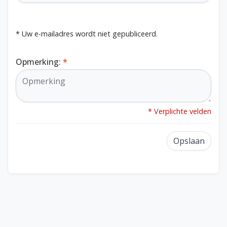
* Uw e-mailadres wordt niet gepubliceerd.
Opmerking:
*
* Verplichte velden
Opslaan