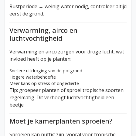
Rustperiode → weinig water nodig, controleer altijd
eerst de grond.
Verwarming, airco en
luchtvochtigheid
Verwarming en airco zorgen voor droge lucht, wat
invloed heeft op je planten:
Snellere uitdroging van de potgrond
Hogere waterbehoefte
Meer kans op stress of ongedierte
Tip: groepeer planten of sproei tropische soorten
regelmatig. Dit verhoogt luchtvochtigheid een
beetje
Moet je kamerplanten sproeien?
Sproeien kan nuttig zijn, vooral voor tropische