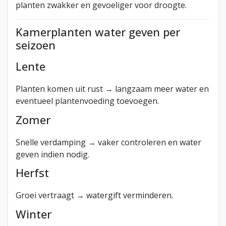
planten zwakker en gevoeliger voor droogte.
Kamerplanten water geven per
seizoen
Lente
Planten komen uit rust → langzaam meer water en
eventueel plantenvoeding toevoegen.
Zomer
Snelle verdamping → vaker controleren en water
geven indien nodig.
Herfst
Groei vertraagt → watergift verminderen.
Winter