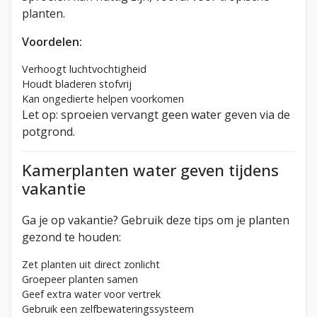
planten.
Voordelen:
Verhoogt luchtvochtigheid
Houdt bladeren stofvrij
Kan ongedierte helpen voorkomen
Let op: sproeien vervangt geen water geven via de
potgrond.
Kamerplanten water geven tijdens
vakantie
Ga je op vakantie? Gebruik deze tips om je planten
gezond te houden:
Zet planten uit direct zonlicht
Groepeer planten samen
Geef extra water voor vertrek
Gebruik een zelfbewateringssysteem