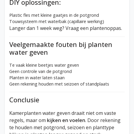
DIY oplossingen:
Plastic fles met kleine gaatjes in de potgrond
Touwsysteem met waterbak (capillaire werking)
Langer dan 1 week weg? Vraag een plantenoppas.
Veelgemaakte fouten bij planten
water geven
Te vaak kleine beetjes water geven
Geen controle van de potgrond
Planten in water laten staan
Geen rekening houden met seizoen of standplaats
Conclusie
Kamerplanten water geven draait niet om vaste
regels, maar om
kijken en voelen
. Door rekening
te houden met potgrond, seizoen en planttype