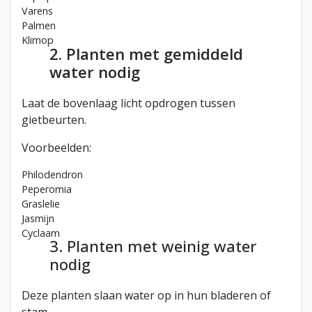
Varens
Palmen
Klimop
2. Planten met gemiddeld
water nodig
Laat de bovenlaag licht opdrogen tussen
gietbeurten.
Voorbeelden:
Philodendron
Peperomia
Graslelie
Jasmijn
Cyclaam
3. Planten met weinig water
nodig
Deze planten slaan water op in hun bladeren of