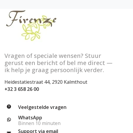
Vragen of speciale wensen? Stuur
gerust een bericht of bel me direct —
ik help je graag persoonlijk verder.
Heidestatiestraat 44, 2920 Kalmthout
+32 3 658 26 00
Veelgestelde vragen
WhatsApp
Binnen 10 minuten
Support via email