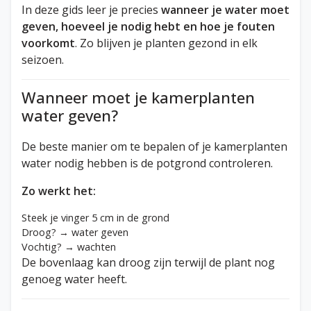
In deze gids leer je precies
wanneer je water moet
geven, hoeveel je nodig hebt en hoe je fouten
voorkomt
. Zo blijven je planten gezond in elk
seizoen.
Wanneer moet je kamerplanten
water geven?
De beste manier om te bepalen of je kamerplanten
water nodig hebben is de potgrond controleren.
Zo werkt het:
Steek je vinger 5 cm in de grond
Droog? → water geven
Vochtig? → wachten
De bovenlaag kan droog zijn terwijl de plant nog
genoeg water heeft.