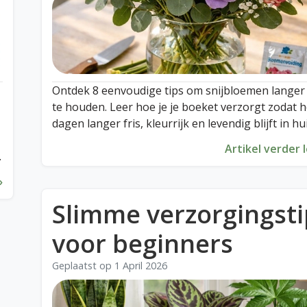
Ontdek 8 eenvoudige tips om snijbloemen langer
te houden. Leer hoe je je boeket verzorgt zodat h
dagen langer fris, kleurrijk en levendig blijft in hui
Artikel verder 
»
Slimme verzorgingsti
voor beginners
Geplaatst op
1 April 2026