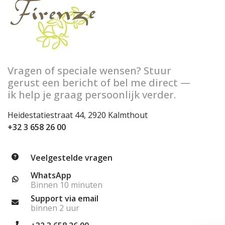
Vragen of speciale wensen? Stuur
gerust een bericht of bel me direct —
ik help je graag persoonlijk verder.
Heidestatiestraat 44, 2920 Kalmthout
+32 3 658 26 00
Veelgestelde vragen
WhatsApp
Binnen 10 minuten
Support via email
binnen 2 uur