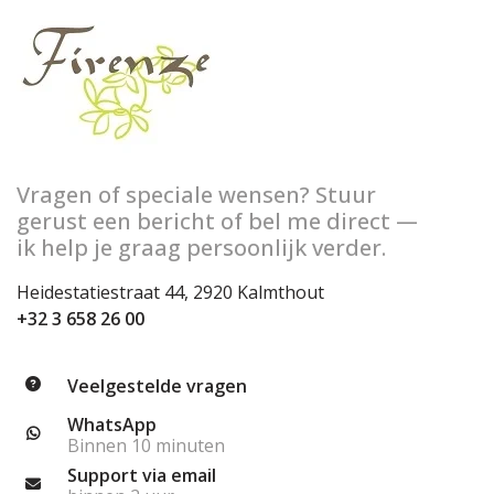
Vragen of speciale wensen? Stuur
gerust een bericht of bel me direct —
ik help je graag persoonlijk verder.
Heidestatiestraat 44, 2920 Kalmthout
+32 3 658 26 00
Veelgestelde vragen
WhatsApp
Binnen 10 minuten
Support via email