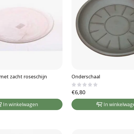
met zacht roseschijn
Onderschaal
€
6,80
In winkelwagen
In winkelwag