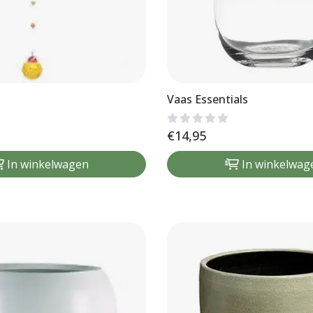
Vaas Essentials
€
14,95
In winkelwagen
In winkelwag