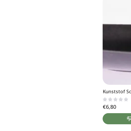
Kunststof Sc
€
6,80