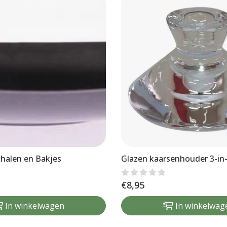
halen en Bakjes
Glazen kaarsenhouder 3-in
€
8,95
In winkelwagen
In winkelwag