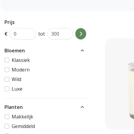
Prijs
€
tot
Bloemen
Klassiek
Modern
Wild
Luxe
Planten
Makkelijk
Gemiddeld