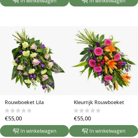
In winkelwagen
In winkelwagen
Rouwboeket Lila
Kleurrijk Rouwboeket
€
55,00
€
55,00
In winkelwagen
In winkelwagen