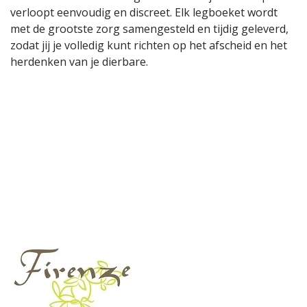
verloopt eenvoudig en discreet. Elk legboeket wordt
met de grootste zorg samengesteld en tijdig geleverd,
zodat jij je volledig kunt richten op het afscheid en het
herdenken van je dierbare.