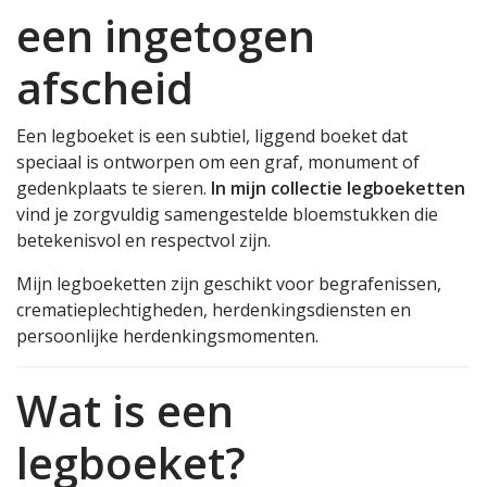
een ingetogen
afscheid
Een legboeket is een subtiel, liggend boeket dat
speciaal is ontworpen om een graf, monument of
gedenkplaats te sieren.
In mijn collectie legboeketten
vind je zorgvuldig samengestelde bloemstukken die
betekenisvol en respectvol zijn.
Mijn legboeketten zijn geschikt voor begrafenissen,
crematieplechtigheden, herdenkingsdiensten en
persoonlijke herdenkingsmomenten.
Wat is een
legboeket?