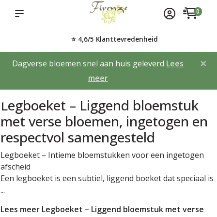
0
⭐ 4,6/5 Klanttevredenheid
×
Dagverse bloemen snel aan huis geleverd
Lees
meer
Legboeket – Liggend bloemstuk
met verse bloemen, ingetogen en
respectvol samengesteld
Legboeket – Intieme bloemstukken voor een ingetogen
afscheid
Een legboeket is een subtiel, liggend boeket dat speciaal is
...
Lees meer Legboeket – Liggend bloemstuk met verse