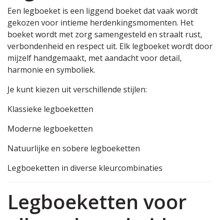
Een legboeket is een liggend boeket dat vaak wordt
gekozen voor intieme herdenkingsmomenten. Het
boeket wordt met zorg samengesteld en straalt rust,
verbondenheid en respect uit. Elk legboeket wordt door
mijzelf handgemaakt, met aandacht voor detail,
harmonie en symboliek.
Je kunt kiezen uit verschillende stijlen:
Klassieke legboeketten
Moderne legboeketten
Natuurlijke en sobere legboeketten
Legboeketten in diverse kleurcombinaties
Legboeketten voor