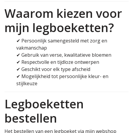
Waarom kiezen voor
mijn legboeketten?
✔ Persoonlijk samengesteld met zorg en
vakmanschap
✔ Gebruik van verse, kwalitatieve bloemen
✔ Respectvolle en tijdloze ontwerpen
✔ Geschikt voor elk type afscheid
✔ Mogelijkheid tot persoonlijke kleur- en
stijlkeuze
Legboeketten
bestellen
Het bestellen van een legboeket via mijn webshop