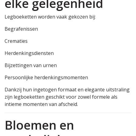
elke gelegenheid
Legboeketten worden vaak gekozen bij:
Begrafenissen
Crematies
Herdenkingsdiensten
Bijzettingen van urnen
Persoonlijke herdenkingsmomenten
Dankzij hun ingetogen formaat en elegante uitstraling
zijn legboeketten geschikt voor zowel formele als
intieme momenten van afscheid.
Bloemen en