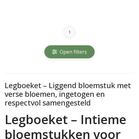
1
Open filters
Legboeket – Liggend bloemstuk met
verse bloemen, ingetogen en
respectvol samengesteld
Legboeket – Intieme
bloemstukken voor