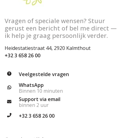
Vragen of speciale wensen? Stuur
gerust een bericht of bel me direct —
ik help je graag persoonlijk verder.
Heidestatiestraat 44, 2920 Kalmthout
+32 3 658 26 00
Veelgestelde vragen
WhatsApp
Binnen 10 minuten
Support via email
binnen 2 uur
+32 3 658 26 00