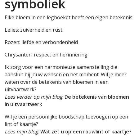
symboliek
Elke bloem in een legboeket heeft een eigen betekenis:
Lelies: zuiverheid en rust
Rozen: liefde en verbondenheid
Chrysanten: respect en herinnering
Ik zorg voor een harmonieuze samenstelling die
aansluit bij jouw wensen en het moment. Wil je meer
weten over de betekenis van bloemen in een
uitvaartwerk?
Lees verder op mijn blog
:
De betekenis van bloemen
in uitvaartwerk
Wil je een persoonlijke boodschap toevoegen op een
lint of kaartje?
Lees mijn blog
:
Wat zet u op een rouwlint of kaartje?