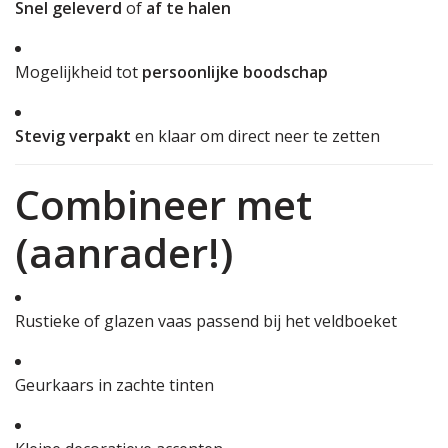
Snel geleverd
of
af te halen
Mogelijkheid tot
persoonlijke boodschap
Stevig verpakt
en klaar om direct neer te zetten
Combineer met
(aanrader!)
Rustieke of glazen vaas passend bij het veldboeket
Geurkaars in zachte tinten