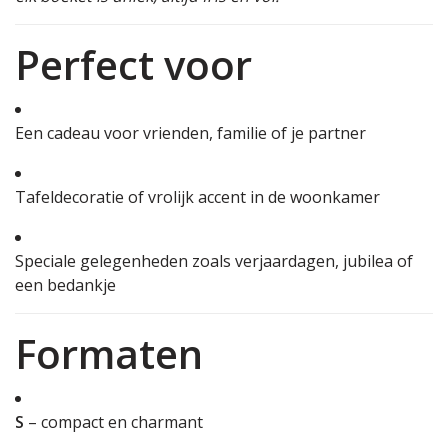
Perfect voor
Een cadeau voor vrienden, familie of je partner
Tafeldecoratie of vrolijk accent in de woonkamer
Speciale gelegenheden zoals verjaardagen, jubilea of
een bedankje
Formaten
S
– compact en charmant