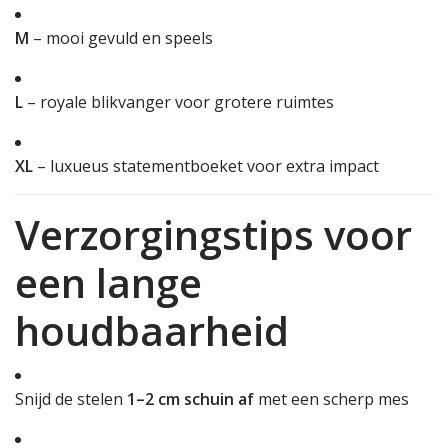
M
– mooi gevuld en speels
L
– royale blikvanger voor grotere ruimtes
XL
– luxueus statementboeket voor extra impact
Verzorgingstips voor
een lange
houdbaarheid
Snijd de stelen
1–2 cm schuin af
met een scherp mes