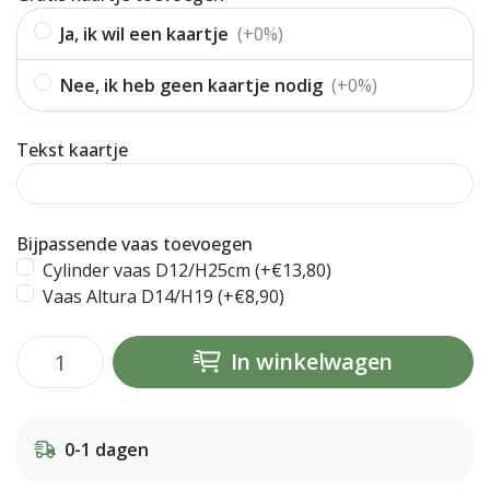
Ja, ik wil een kaartje
(+0%)
Nee, ik heb geen kaartje nodig
(+0%)
Tekst kaartje
Bijpassende vaas toevoegen
Cylinder vaas D12/H25cm (+€13,80)
Vaas Altura D14/H19 (+€8,90)
In winkelwagen
0-1 dagen