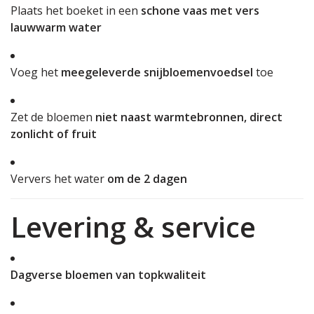
Plaats het boeket in een
schone vaas met vers
lauwwarm water
Voeg het
meegeleverde snijbloemenvoedsel
toe
Zet de bloemen
niet naast warmtebronnen, direct
zonlicht of fruit
Ververs het water
om de 2 dagen
Levering & service
Dagverse bloemen van topkwaliteit