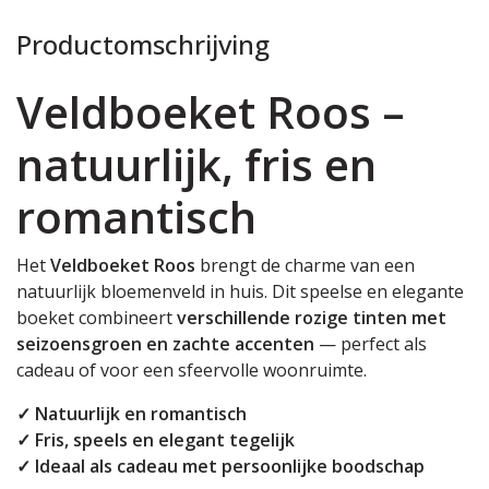
Productomschrijving
Veldboeket Roos –
natuurlijk, fris en
romantisch
Het
Veldboeket Roos
brengt de charme van een
natuurlijk bloemenveld in huis. Dit speelse en elegante
boeket combineert
verschillende rozige tinten met
seizoensgroen en zachte accenten
— perfect als
cadeau of voor een sfeervolle woonruimte.
✓ Natuurlijk en romantisch
✓ Fris, speels en elegant tegelijk
✓ Ideaal als cadeau met persoonlijke boodschap