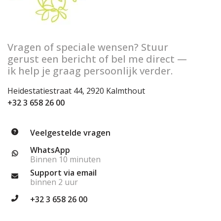
Vragen of speciale wensen? Stuur
gerust een bericht of bel me direct —
ik help je graag persoonlijk verder.
Heidestatiestraat 44, 2920 Kalmthout
+32 3 658 26 00
Veelgestelde vragen
WhatsApp
Binnen 10 minuten
Support via email
binnen 2 uur
+32 3 658 26 00