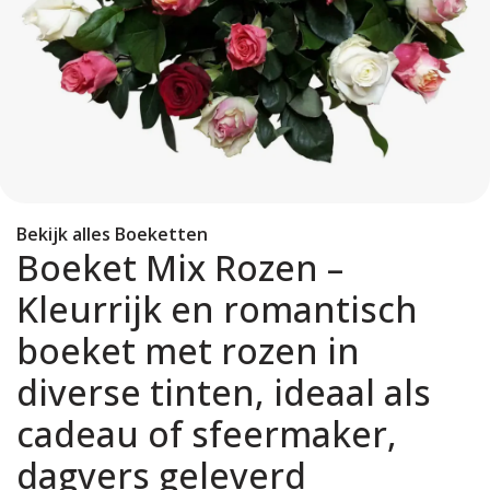
Bekijk alles Boeketten
Boeket Mix Rozen –
Kleurrijk en romantisch
boeket met rozen in
diverse tinten, ideaal als
cadeau of sfeermaker,
dagvers geleverd