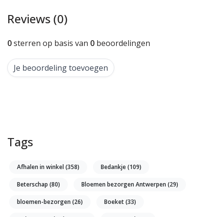
Reviews (0)
0
sterren op basis van
0
beoordelingen
Je beoordeling toevoegen
Tags
Afhalen in winkel
(358)
Bedankje
(109)
Beterschap
(80)
Bloemen bezorgen Antwerpen
(29)
bloemen-bezorgen
(26)
Boeket
(33)