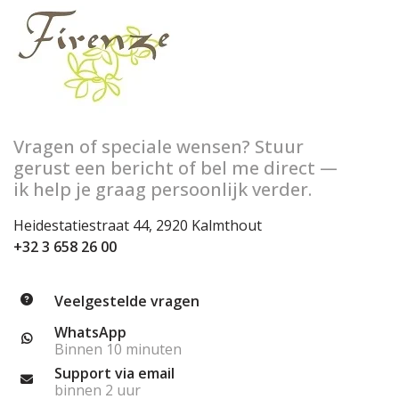
Vragen of speciale wensen? Stuur
gerust een bericht of bel me direct —
ik help je graag persoonlijk verder.
Heidestatiestraat 44, 2920 Kalmthout
+32 3 658 26 00
Veelgestelde vragen
WhatsApp
Binnen 10 minuten
Support via email
binnen 2 uur