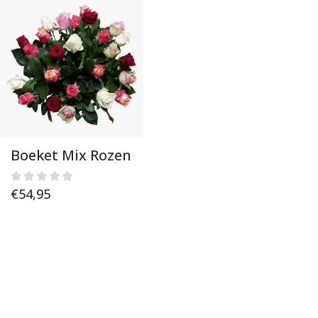
Boeket Mix Rozen
€
54,95