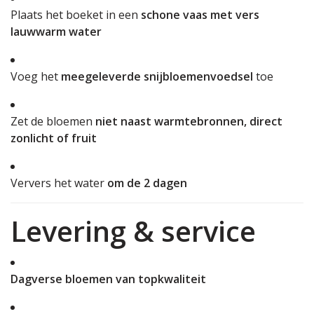
Plaats het boeket in een
schone vaas met vers
lauwwarm water
Voeg het
meegeleverde snijbloemenvoedsel
toe
Zet de bloemen
niet naast warmtebronnen, direct
zonlicht of fruit
Ververs het water
om de 2 dagen
Levering & service
Dagverse bloemen van topkwaliteit