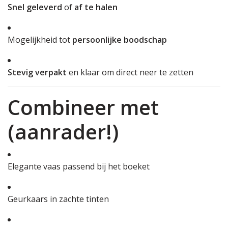
Snel geleverd
of
af te halen
Mogelijkheid tot
persoonlijke boodschap
Stevig verpakt
en klaar om direct neer te zetten
Combineer met
(aanrader!)
Elegante vaas passend bij het boeket
Geurkaars in zachte tinten