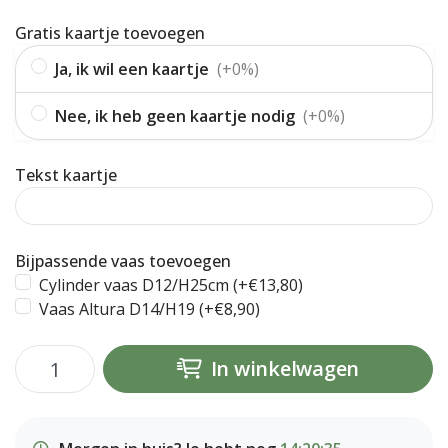
Gratis kaartje toevoegen
Ja, ik wil een kaartje
(+0%)
Nee, ik heb geen kaartje nodig
(+0%)
Tekst kaartje
Bijpassende vaas toevoegen
Cylinder vaas D12/H25cm (+€13,80)
Vaas Altura D14/H19 (+€8,90)
In winkelwagen