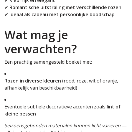
✓ Kleurrijk en elegant
✓ Romantische uitstraling met verschillende rozen
✓ Ideaal als cadeau met persoonlijke boodschap
Wat mag je
verwachten?
Een prachtig samengesteld boeket met:
Rozen in diverse kleuren
(rood, roze, wit of oranje,
afhankelijk van beschikbaarheid)
Eventuele subtiele decoratieve accenten zoals
lint of
kleine bessen
Seizoensgebonden materialen kunnen licht variëren —