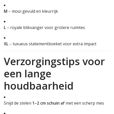
M
– mooi gevuld en kleurrijk
L
– royale blikvanger voor grotere ruimtes
XL
– luxueus statementboeket voor extra impact
Verzorgingstips voor
een lange
houdbaarheid
Snijd de stelen
1–2 cm schuin af
met een scherp mes