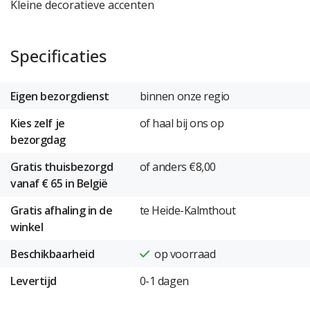
Kleine decoratieve accenten
Specificaties
Eigen bezorgdienst
binnen onze regio
Kies zelf je
of haal bij ons op
bezorgdag
Gratis thuisbezorgd
of anders €8,00
vanaf € 65 in België
Gratis afhaling in de
te Heide-Kalmthout
winkel
Beschikbaarheid
op voorraad
Levertijd
0-1 dagen