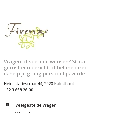
Vragen of speciale wensen? Stuur
gerust een bericht of bel me direct —
ik help je graag persoonlijk verder.
Heidestatiestraat 44, 2920 Kalmthout
+32 3 658 26 00
Veelgestelde vragen