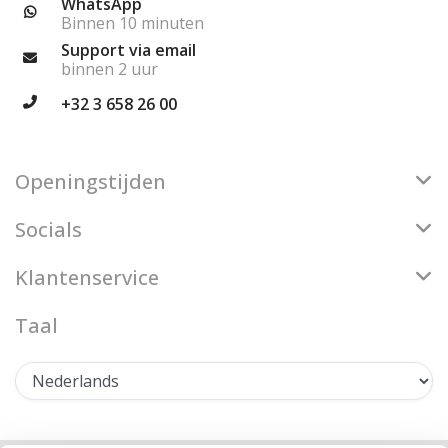
WhatsApp
Binnen 10 minuten
Support via email
binnen 2 uur
+32 3 658 26 00
Openingstijden
Socials
Klantenservice
Taal