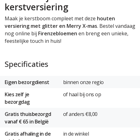
kerstversiering
Maak je kerstboom compleet met deze
houten
versiering met glitter en Merry X-mas
. Bestel vandaag
nog online bij
Firenzebloemen
en breng een unieke,
feestelijke touch in huis!
Specificaties
Eigen bezorgdienst
binnen onze regio
Kies zelf je
of haal bij ons op
bezorgdag
Gratis thuisbezorgd
of anders €8,00
vanaf € 65 in België
Gratis afhaling in de
in de winkel