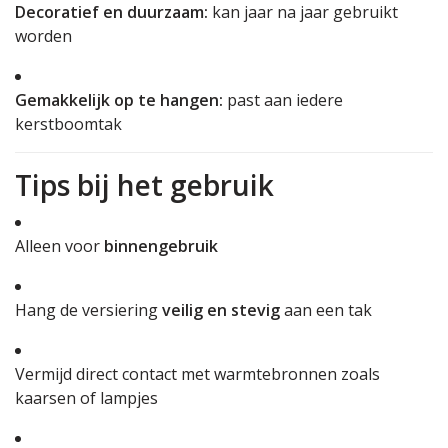
Decoratief en duurzaam:
kan jaar na jaar gebruikt
worden
Gemakkelijk op te hangen:
past aan iedere
kerstboomtak
Tips bij het gebruik
Alleen voor
binnengebruik
Hang de versiering
veilig en stevig
aan een tak
Vermijd direct contact met warmtebronnen zoals
kaarsen of lampjes