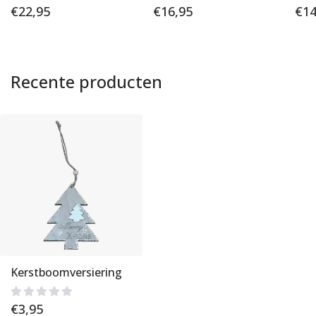
€
22,95
€
16,95
€
14
Recente producten
Kerstboomversiering
€
3,95