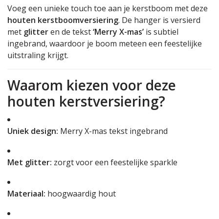
Voeg een unieke touch toe aan je kerstboom met deze
houten kerstboomversiering
. De hanger is versierd
met
glitter
en de tekst
‘Merry X-mas’
is subtiel
ingebrand, waardoor je boom meteen een feestelijke
uitstraling krijgt.
Waarom kiezen voor deze
houten kerstversiering?
Uniek design:
Merry X-mas tekst ingebrand
Met glitter:
zorgt voor een feestelijke sparkle
Materiaal:
hoogwaardig hout