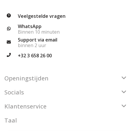
Veelgestelde vragen
WhatsApp
Binnen 10 minuten
Support via email
binnen 2 uur
+32 3 658 26 00
Openingstijden
Socials
Klantenservice
Taal