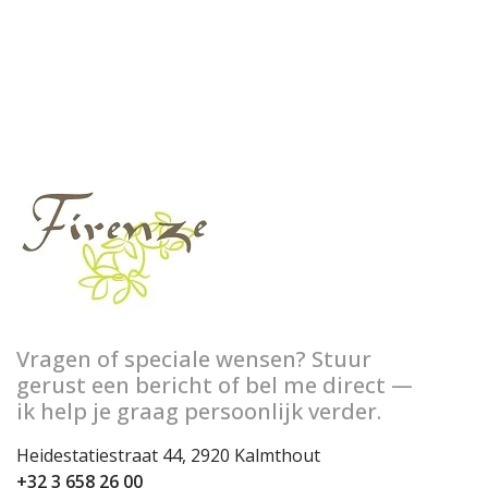
Vragen of speciale wensen? Stuur
gerust een bericht of bel me direct —
ik help je graag persoonlijk verder.
Heidestatiestraat 44, 2920 Kalmthout
+32 3 658 26 00