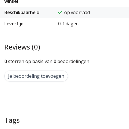
winkel
Beschikbaarheid
op voorraad
Levertijd
0-1 dagen
Reviews (0)
0
sterren op basis van
0
beoordelingen
Je beoordeling toevoegen
Tags