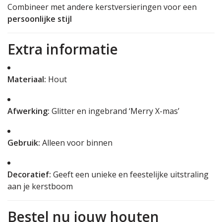
Combineer met andere kerstversieringen voor een
persoonlijke stijl
Extra informatie
Materiaal:
Hout
Afwerking:
Glitter en ingebrand ‘Merry X-mas’
Gebruik:
Alleen voor binnen
Decoratief:
Geeft een unieke en feestelijke uitstraling
aan je kerstboom
Bestel nu jouw houten