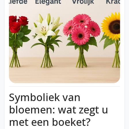
Symboliek van
bloemen: wat zegt u
met een boeket?