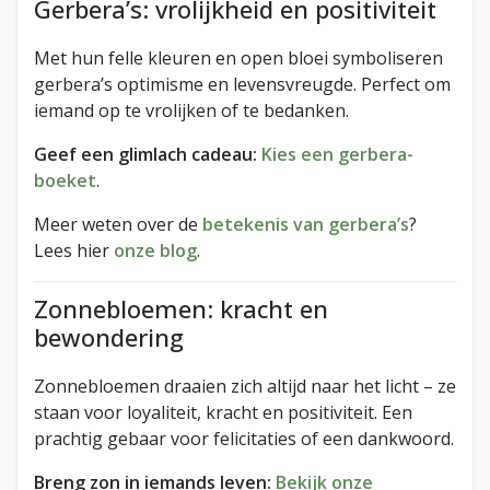
Gerbera’s: vrolijkheid en positiviteit
Met hun felle kleuren en open bloei symboliseren
gerbera’s optimisme en levensvreugde. Perfect om
iemand op te vrolijken of te bedanken.
Geef een glimlach cadeau:
Kies een gerbera-
boeket
.
Meer weten over de
betekenis van gerbera’s
?
Lees hier
onze blog
.
Zonnebloemen: kracht en
bewondering
Zonnebloemen draaien zich altijd naar het licht – ze
staan voor loyaliteit, kracht en positiviteit. Een
prachtig gebaar voor felicitaties of een dankwoord.
Breng zon in iemands leven:
Bekijk onze