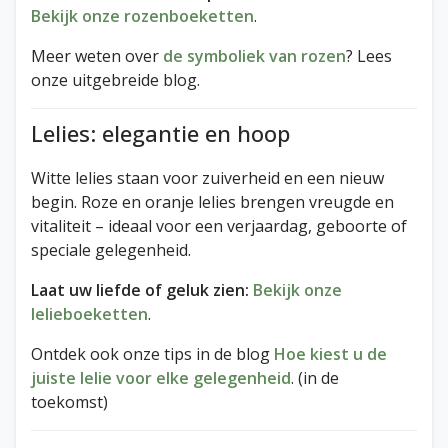
Bekijk onze rozenboeketten
.
Meer weten over
de symboliek van rozen
? Lees
onze uitgebreide blog.
Lelies: elegantie en hoop
Witte lelies staan voor zuiverheid en een nieuw
begin. Roze en oranje lelies brengen vreugde en
vitaliteit – ideaal voor een verjaardag, geboorte of
speciale gelegenheid.
Laat uw liefde of geluk zien:
Bekijk onze
lelieboeketten
.
Ontdek ook onze tips in de blog
Hoe kiest u de
juiste lelie voor elke gelegenheid
. (in de
toekomst)