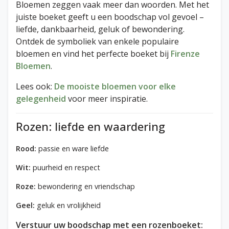
Bloemen zeggen vaak meer dan woorden. Met het
juiste boeket geeft u een boodschap vol gevoel –
liefde, dankbaarheid, geluk of bewondering.
Ontdek de symboliek van enkele populaire
bloemen en vind het perfecte boeket bij
Firenze
Bloemen
.
Lees ook:
De mooiste bloemen voor elke
gelegenheid
voor meer inspiratie.
Rozen: liefde en waardering
Rood:
passie en ware liefde
Wit:
puurheid en respect
Roze:
bewondering en vriendschap
Geel:
geluk en vrolijkheid
Verstuur uw boodschap met een rozenboeket: