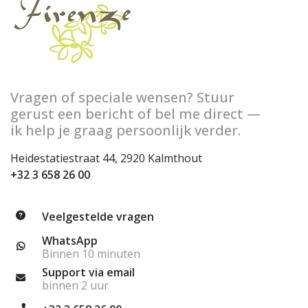
Vragen of speciale wensen? Stuur
gerust een bericht of bel me direct —
ik help je graag persoonlijk verder.
Heidestatiestraat 44, 2920 Kalmthout
+32 3 658 26 00
Veelgestelde vragen
WhatsApp
Binnen 10 minuten
Support via email
binnen 2 uur