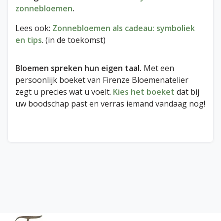
zonnebloemen
.
Lees ook:
Zonnebloemen als cadeau: symboliek
en tips
. (in de toekomst)
Bloemen spreken hun eigen taal.
Met een
persoonlijk boeket van Firenze Bloemenatelier
zegt u precies wat u voelt.
Kies het boeket
dat bij
uw boodschap past en verras iemand vandaag nog!