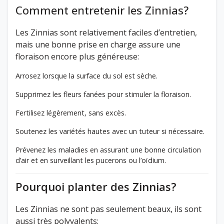
Comment entretenir les Zinnias?
Les Zinnias sont relativement faciles d’entretien,
mais une bonne prise en charge assure une
floraison encore plus généreuse:
Arrosez lorsque la surface du sol est sèche.
Supprimez les fleurs fanées pour stimuler la floraison.
Fertilisez légèrement, sans excès.
Soutenez les variétés hautes avec un tuteur si nécessaire.
Prévenez les maladies en assurant une bonne circulation
d’air et en surveillant les pucerons ou l’oïdium.
Pourquoi planter des Zinnias?
Les Zinnias ne sont pas seulement beaux, ils sont
aussi très polyvalents: