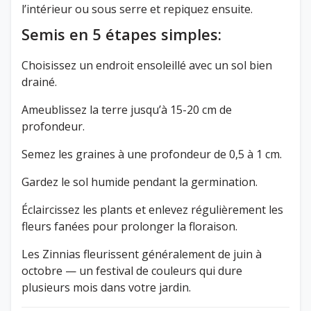
l’intérieur ou sous serre et repiquez ensuite.
Semis en 5 étapes simples:
Choisissez un endroit ensoleillé avec un sol bien
drainé.
Ameublissez la terre jusqu’à 15-20 cm de
profondeur.
Semez les graines à une profondeur de 0,5 à 1 cm.
Gardez le sol humide pendant la germination.
Éclaircissez les plants et enlevez régulièrement les
fleurs fanées pour prolonger la floraison.
Les Zinnias fleurissent généralement de juin à
octobre — un festival de couleurs qui dure
plusieurs mois dans votre jardin.