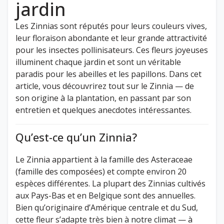
jardin
Les Zinnias sont réputés pour leurs couleurs vives,
leur floraison abondante et leur grande attractivité
pour les insectes pollinisateurs. Ces fleurs joyeuses
illuminent chaque jardin et sont un véritable
paradis pour les abeilles et les papillons. Dans cet
article, vous découvrirez tout sur le Zinnia — de
son origine à la plantation, en passant par son
entretien et quelques anecdotes intéressantes.
Qu’est-ce qu’un Zinnia?
Le Zinnia appartient à la famille des Asteraceae
(famille des composées) et compte environ 20
espèces différentes. La plupart des Zinnias cultivés
aux Pays-Bas et en Belgique sont des annuelles.
Bien qu’originaire d’Amérique centrale et du Sud,
cette fleur s’adapte très bien à notre climat — à