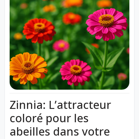
Zinnia: L’attracteur
coloré pour les
abeilles dans votre