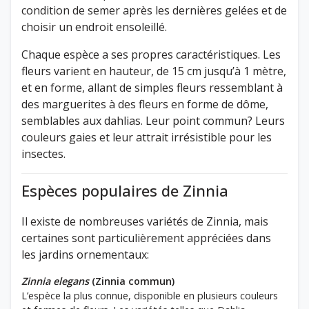
condition de semer après les dernières gelées et de
choisir un endroit ensoleillé.
Chaque espèce a ses propres caractéristiques. Les
fleurs varient en hauteur, de 15 cm jusqu’à 1 mètre,
et en forme, allant de simples fleurs ressemblant à
des marguerites à des fleurs en forme de dôme,
semblables aux dahlias. Leur point commun? Leurs
couleurs gaies et leur attrait irrésistible pour les
insectes.
Espèces populaires de Zinnia
Il existe de nombreuses variétés de Zinnia, mais
certaines sont particulièrement appréciées dans
les jardins ornementaux:
Zinnia elegans
(Zinnia commun)
L’espèce la plus connue, disponible en plusieurs couleurs