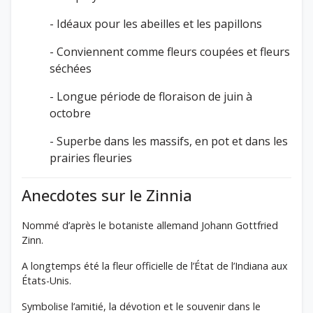
- Idéaux pour les abeilles et les papillons
- Conviennent comme fleurs coupées et fleurs
séchées
- Longue période de floraison de juin à
octobre
- Superbe dans les massifs, en pot et dans les
prairies fleuries
Anecdotes sur le Zinnia
Nommé d’après le botaniste allemand Johann Gottfried
Zinn.
A longtemps été la fleur officielle de l’État de l’Indiana aux
États-Unis.
Symbolise l’amitié, la dévotion et le souvenir dans le