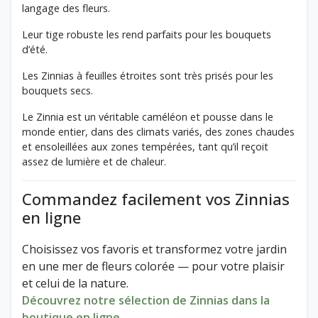
langage des fleurs.
Leur tige robuste les rend parfaits pour les bouquets
d’été.
Les Zinnias à feuilles étroites sont très prisés pour les
bouquets secs.
Le Zinnia est un véritable caméléon et pousse dans le
monde entier, dans des climats variés, des zones chaudes
et ensoleillées aux zones tempérées, tant qu’il reçoit
assez de lumière et de chaleur.
Commandez facilement vos Zinnias
en ligne
Choisissez vos favoris et transformez votre jardin
en une mer de fleurs colorée — pour votre plaisir
et celui de la nature.
Découvrez notre sélection de Zinnias dans la
boutique en ligne.