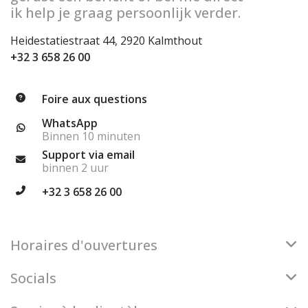
ik help je graag persoonlijk verder.
Heidestatiestraat 44, 2920 Kalmthout
+32 3 658 26 00
Foire aux questions
WhatsApp
Binnen 10 minuten
Support via email
binnen 2 uur
+32 3 658 26 00
Horaires d'ouvertures
Socials