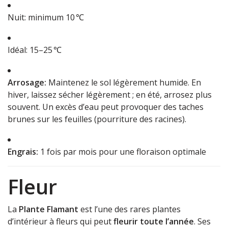
Nuit: minimum 10 ℃
Idéal: 15–25 ℃
Arrosage:
Maintenez le sol légèrement humide. En
hiver, laissez sécher légèrement ; en été, arrosez plus
souvent. Un excès d’eau peut provoquer des taches
brunes sur les feuilles (pourriture des racines).
Engrais:
1 fois par mois pour une floraison optimale
Fleur
La
Plante Flamant
est l’une des rares plantes
d’intérieur à fleurs qui peut
fleurir toute l’année
. Ses