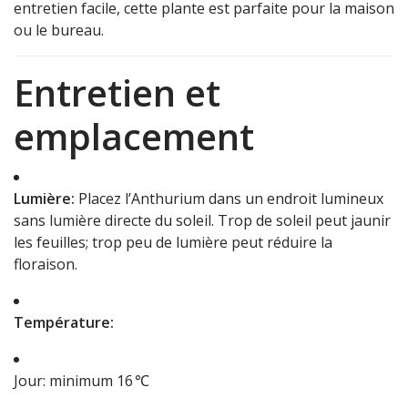
entretien facile, cette plante est parfaite pour la maison
ou le bureau.
Entretien et
emplacement
Lumière:
Placez l’Anthurium dans un endroit lumineux
sans lumière directe du soleil. Trop de soleil peut jaunir
les feuilles; trop peu de lumière peut réduire la
floraison.
Température:
Jour: minimum 16 ℃