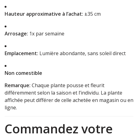
Hauteur approximative à l’achat:
±35 cm
Arrosage:
1x par semaine
Emplacement:
Lumière abondante, sans soleil direct
Non comestible
Remarque:
Chaque plante pousse et fleurit
différemment selon la saison et l’individu. La plante
affichée peut différer de celle achetée en magasin ou en
ligne.
Commandez votre