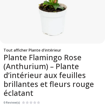
Tout afficher Plante d'intérieur
Plante Flamingo Rose
(Anthurium) – Plante
d’intérieur aux feuilles
brillantes et fleurs rouge
éclatant
0 Review(s)