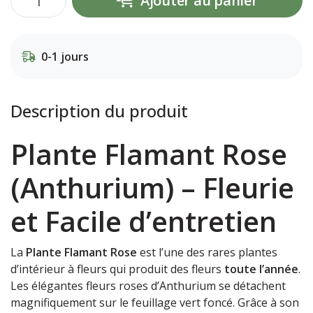
Ajouter au panier
0-1 jours
Description du produit
Plante Flamant Rose
(Anthurium) – Fleurie
et Facile d’entretien
La
Plante Flamant Rose
est l’une des rares plantes
d’intérieur à fleurs qui produit des fleurs
toute l’année
.
Les élégantes fleurs roses d’Anthurium se détachent
magnifiquement sur le feuillage vert foncé. Grâce à son