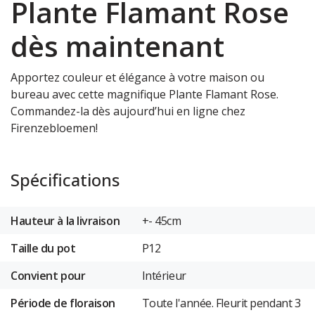
Plante Flamant Rose
dès maintenant
Apportez couleur et élégance à votre maison ou
bureau avec cette magnifique Plante Flamant Rose.
Commandez-la dès aujourd’hui en ligne chez
Firenzebloemen!
Spécifications
Hauteur à la livraison
+- 45cm
Taille du pot
P12
Convient pour
Intérieur
Période de floraison
Toute l'année. Fleurit pendant 3