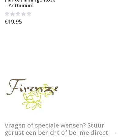
– Anthurium
€
19,95
Vragen of speciale wensen? Stuur
gerust een bericht of bel me direct —