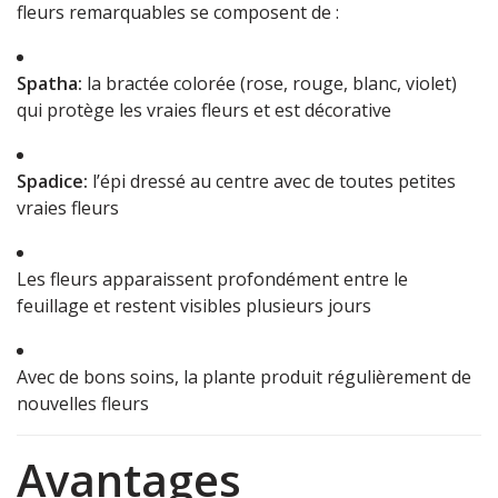
fleurs remarquables se composent de :
Spatha:
la bractée colorée (rose, rouge, blanc, violet)
qui protège les vraies fleurs et est décorative
Spadice:
l’épi dressé au centre avec de toutes petites
vraies fleurs
Les fleurs apparaissent profondément entre le
feuillage et restent visibles plusieurs jours
Avec de bons soins, la plante produit régulièrement de
nouvelles fleurs
Avantages