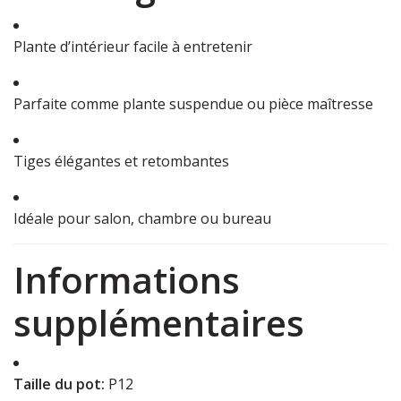
Plante d’intérieur facile à entretenir
Parfaite comme plante suspendue ou pièce maîtresse
Tiges élégantes et retombantes
Idéale pour salon, chambre ou bureau
Informations
supplémentaires
Taille du pot:
P12