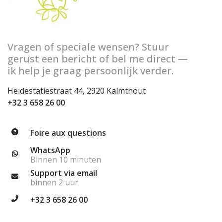
Vragen of speciale wensen? Stuur
gerust een bericht of bel me direct —
ik help je graag persoonlijk verder.
Heidestatiestraat 44, 2920 Kalmthout
+32 3 658 26 00
Foire aux questions
WhatsApp
Binnen 10 minuten
Support via email
binnen 2 uur
+32 3 658 26 00