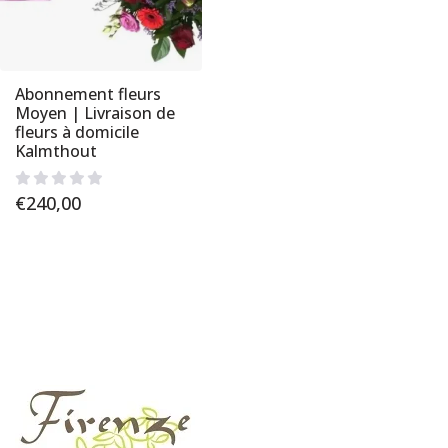
Abonnement fleurs
Moyen | Livraison de
fleurs à domicile
Kalmthout
€
240,00