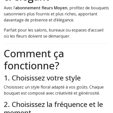
Avec l’
abonnement fleurs Moyen
, profitez de bouquets
saisonniers plus fournis et plus riches, apportant
davantage de présence et d’élégance.
Parfait pour les salons, bureaux ou espaces d’accueil
où les fleurs doivent se démarquer.
Comment ça
fonctionne?
1. Choisissez votre style
Choisissez un style floral adapté à vos goûts. Chaque
bouquet est composé avec créativité et générosité.
2. Choisissez la fréquence et le
moment