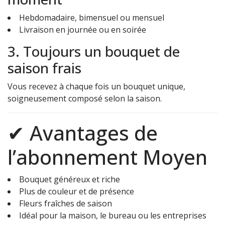
Hebdomadaire, bimensuel ou mensuel
Livraison en journée ou en soirée
3. Toujours un bouquet de
saison frais
Vous recevez à chaque fois un bouquet unique,
soigneusement composé selon la saison.
✔ Avantages de
l’abonnement Moyen
Bouquet généreux et riche
Plus de couleur et de présence
Fleurs fraîches de saison
Idéal pour la maison, le bureau ou les entreprises