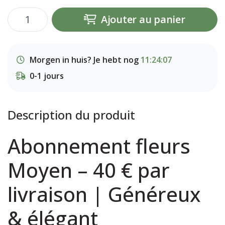
Ajouter au panier
Morgen in huis? Je hebt nog
11:24:06
0-1 jours
Description du produit
Abonnement fleurs
Moyen – 40 € par
livraison | Généreux
& élégant