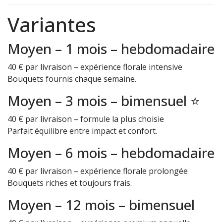
Variantes
Moyen – 1 mois – hebdomadaire
40 € par livraison – expérience florale intensive
Bouquets fournis chaque semaine.
Moyen – 3 mois – bimensuel ⭐
40 € par livraison – formule la plus choisie
Parfait équilibre entre impact et confort.
Moyen – 6 mois – hebdomadaire
40 € par livraison – expérience florale prolongée
Bouquets riches et toujours frais.
Moyen – 12 mois – bimensuel