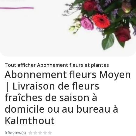
Tout afficher Abonnement fleurs et plantes
Abonnement fleurs Moyen
| Livraison de fleurs
fraîches de saison à
domicile ou au bureau à
Kalmthout
0 Review(s)